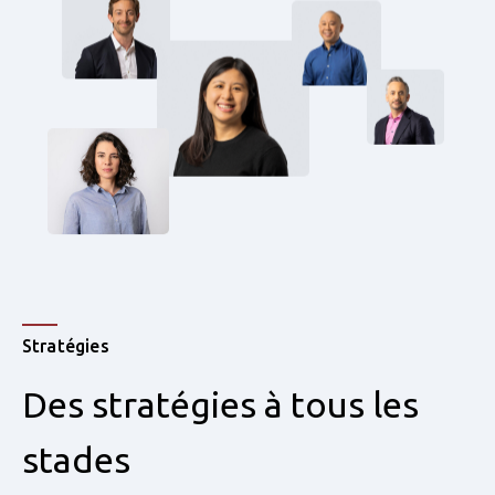
Stratégies
Des stratégies à tous les
stades