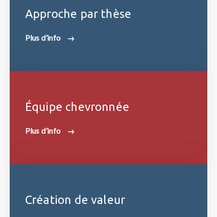
Approche par thèse
Plus d’info
Équipe chevronnée
Plus d’info
Création de valeur