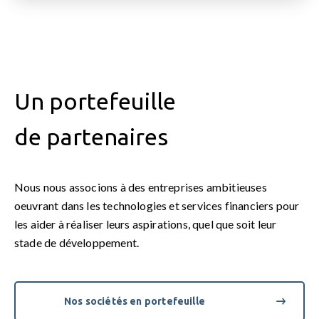
Un portefeuille
de partenaires
Nous nous associons à des entreprises ambitieuses
oeuvrant dans les technologies et services financiers pour
les aider à réaliser leurs aspirations, quel que soit leur
stade de développement.
Nos sociétés en portefeuille