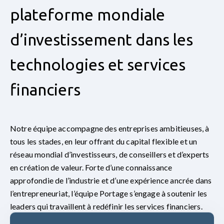
plateforme mondiale
d’investissement dans les
technologies et services
financiers
Notre équipe accompagne des entreprises ambitieuses, à
tous les stades, en leur offrant du capital flexible et un
réseau mondial d’investisseurs, de conseillers et d’experts
en création de valeur. Forte d’une connaissance
approfondie de l’industrie et d’une expérience ancrée dans
l’entrepreneuriat, l’équipe Portage s’engage à soutenir les
leaders qui travaillent à redéfinir les services financiers.