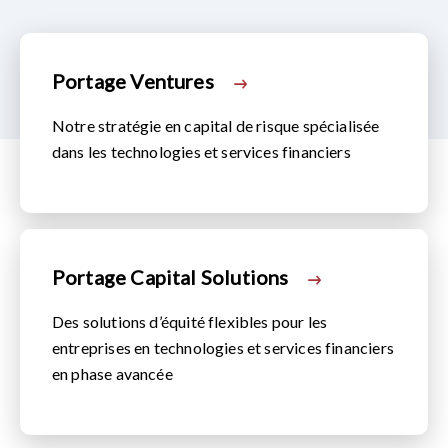
Portage Ventures
Notre stratégie en capital de risque spécialisée
dans les technologies et services financiers
Portage Capital Solutions
Des solutions d’équité flexibles pour les
entreprises en technologies et services financiers
en phase avancée