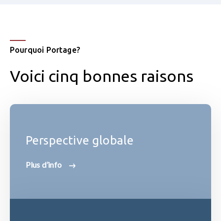
Pourquoi Portage?
Voici cinq bonnes raisons
Perspective globale
Plus d’info