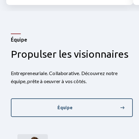
Équipe
Propulser les visionnaires
Entrepreneuriale. Collaborative. Découvrez notre
équipe, prête à oeuvrer à vos côtés.
Équipe