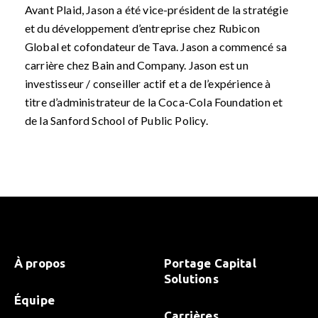
Avant Plaid, Jason a été vice-président de la stratégie
et du développement d’entreprise chez Rubicon
Global et cofondateur de Tava. Jason a commencé sa
carrière chez Bain and Company. Jason est un
investisseur / conseiller actif et a de l’expérience à
titre d’administrateur de la Coca-Cola Foundation et
de la Sanford School of Public Policy.
À propos
Portage Capital
Solutions
Équipe
Carrières