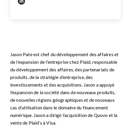
https://www.linkedin.com/in/jason-pate-50735310/
Jason Pate est chef du développement des affaires et
de l’expansion de l’entreprise chez Plaid, responsable
du développement des affaires, des partenariats de
produits, de la stratégie d’entreprise, des
investissements et des acquisitions. Jason a appuyé
l’expansion de la société dans de nouveaux produits,
de nouvelles régions géographiques et de nouveaux
cas d’utilisation dans le domaine du financement
numérique. Jason a dirigé l’acquisition de Quovo et la
vente de Plaid’s à Visa.