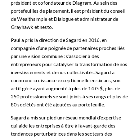
président et cofondateur de Diagram. Au sein des
portefeuilles de placement, il est président du conseil
de Wealthsimple et Dialogue et administrateur de
Grayhawk et nesto.
Paul a pris la direction de Sagard en 2016, en
compagnie d’une poignée de partenaires proches liés
par une vision commune : s’associer à des
entrepreneurs pour catalyser la transformation de nos
investissements et de nos collectivités. Sagard a
connu une croissance exceptionnelle en six ans, son
actif géré ayant augmenté à plus de 14 G $, plus de
250 professionnels se sont joints à ses rangs et plus de
80 sociétés ont été ajoutées au portefeuille.
Sagard a mis sur pied un réseau mondial d’expertise
qui aide les entreprises à être à l’avant-garde des
tendances perturbatrices dans les secteurs des