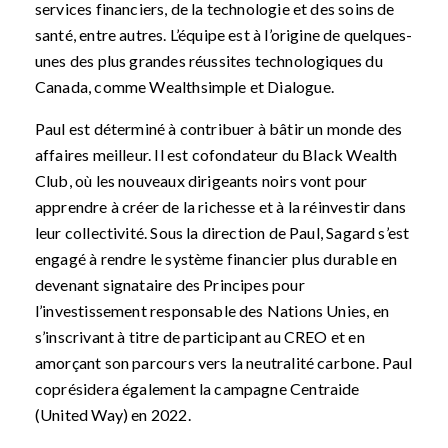
services financiers, de la technologie et des soins de
santé, entre autres. L’équipe est à l’origine de quelques-
unes des plus grandes réussites technologiques du
Canada, comme Wealthsimple et Dialogue.
Paul est déterminé à contribuer à bâtir un monde des
affaires meilleur. Il est cofondateur du Black Wealth
Club, où les nouveaux dirigeants noirs vont pour
apprendre à créer de la richesse et à la réinvestir dans
leur collectivité. Sous la direction de Paul, Sagard s’est
engagé à rendre le système financier plus durable en
devenant signataire des Principes pour
l’investissement responsable des Nations Unies, en
s’inscrivant à titre de participant au CREO et en
amorçant son parcours vers la neutralité carbone. Paul
coprésidera également la campagne Centraide
(United Way) en 2022.