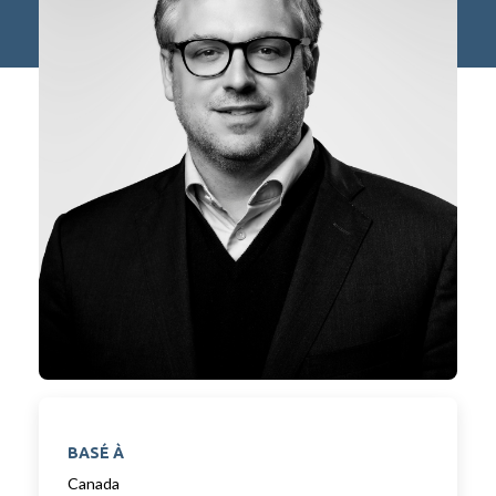
BASÉ À
Canada