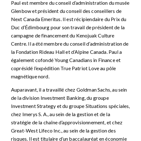
Paul est membre du conseil d’administration du musée
Glenbow et président du conseil des conseillers de
Next Canada Emeritus. Il est récipiendaire du Prix du
Duc d’Édimbourg pour son travail de président de la
campagne de financement du Kenojuak Culture
Centre. Il a été membre du conseil d’administration de
la Fondation Rideau Hall et d’Alpine Canada. Paul a
également cofondé Young Canadians in Finance et
coprésidé l’expédition True Patriot Love au pôle
magnétique nord.
Auparavant, il a travaillé chez Goldman Sachs, au sein
de la division Investment Banking, du groupe
Investment Strategy et du groupe Situations spéciales,
chez Imerys S. A., au sein de la gestion et de la
stratégie de la chaîne d’approvisionnement, et chez
Great-West Lifeco Inc., au sein de la gestion des
risques. Il est titulaire d’un baccalauréat en économie