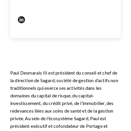
https://www.linkedin.com/in/pauldesmaraisiii/
Paul Desmarais III est président du conseil et chef de
la direction de Sagard, société de gestion d’actifs non
traditionnels qui exerce ses activités dans les
domaines du capital de risque, du capital-
investissement, du crédit privé, de l’immobilier, des
redevances liées aux soins de santé et de la gestion
privée. Au sein de l’écosystème Sagard, Paul est
président exécutif et cofondateur de Portage et