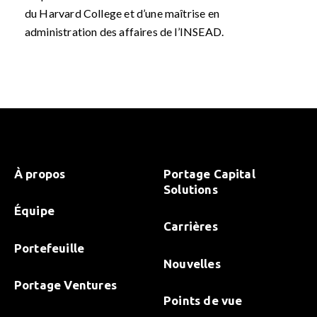
du Harvard College et d’une maîtrise en
administration des affaires de l’INSEAD.
À propos
Portage Capital
Solutions
Équipe
Carrières
Portefeuille
Nouvelles
Portage Ventures
Points de vue