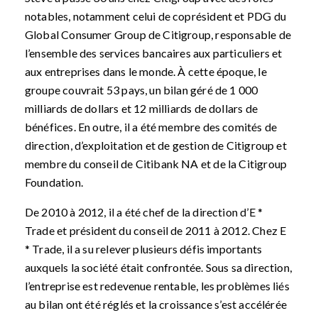
notables, notamment celui de coprésident et PDG du
Global Consumer Group de Citigroup, responsable de
l’ensemble des services bancaires aux particuliers et
aux entreprises dans le monde. À cette époque, le
groupe couvrait 53 pays, un bilan géré de 1 000
milliards de dollars et 12 milliards de dollars de
bénéfices. En outre, il a été membre des comités de
direction, d’exploitation et de gestion de Citigroup et
membre du conseil de Citibank NA et de la Citigroup
Foundation.
De 2010 à 2012, il a été chef de la direction d’E *
Trade et président du conseil de 2011 à 2012. Chez E
* Trade, il a su relever plusieurs défis importants
auxquels la société était confrontée. Sous sa direction,
l’entreprise est redevenue rentable, les problèmes liés
au bilan ont été réglés et la croissance s’est accélérée