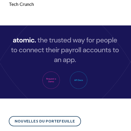
Tech Crunch
NOUVELLES DU PORTEFEUILLE