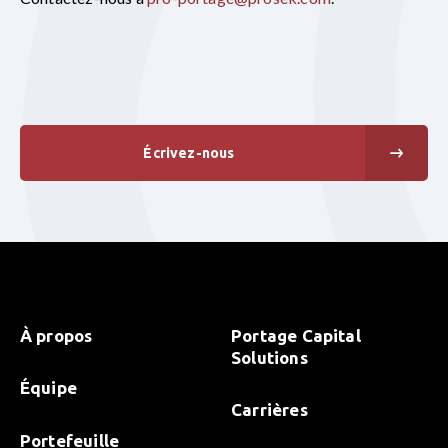
Écrivez-nous
À propos
Portage Capital
Solutions
Équipe
Carrières
Portefeuille