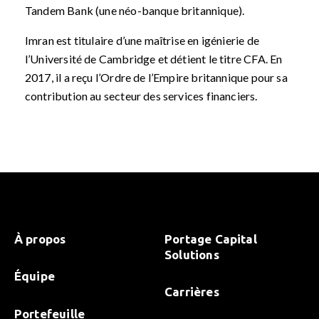
Tandem Bank (une néo-banque britannique).
Imran est titulaire d’une maîtrise en igénierie de
l’Université de Cambridge et détient le titre CFA. En
2017, il a reçu l’Ordre de l’Empire britannique pour sa
contribution au secteur des services financiers.
À propos
Portage Capital
Solutions
Équipe
Carrières
Portefeuille