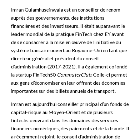
Imran Gulamhuseinwala est un conseiller de renom
auprès des gouvernements, des institutions
financières et des investisseurs. Il était auparavant le
leader mondial de la pratique FinTech chez EY avant
de se consacrer à la mise en œuvre de l’initiative du
système bancaire ouvert au Royaume-Uni en tant que
directeur général et président du conseil
d’administration (2017-2021). Il a également cofondé
la startup FinTech50
CommuterClub
. Celle-ci permet
aux gens d’économiser en leur offrant des économies
importantes sur des billets annuels de transport.
Imran est aujourd’hui conseiller principal d’un fonds de
capital-risque au Moyen-Orient et de plusieurs
fintechs oeuvrant dans les domaines des services
financiers numériques, des paiements et de la fraude. Il
a récemment rejoint le conseil d’administration de