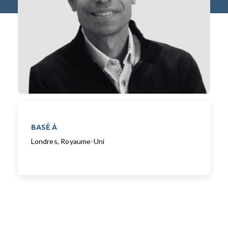
BASÉ À
Londres, Royaume-Uni