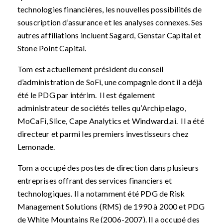
technologies financières, les nouvelles possibilités de
souscription d’assurance et les analyses connexes. Ses
autres affiliations incluent Sagard, Genstar Capital et
Stone Point Capital.
Tom est actuellement président du conseil
d’administration de SoFi, une compagnie dont il a déjà
été le PDG par intérim. Il est également
administrateur de sociétés telles qu’Archipelago,
MoCaFi, Slice, Cape Analytics et Windward.ai. Il a été
directeur et parmi les premiers investisseurs chez
Lemonade.
Tom a occupé des postes de direction dans plusieurs
entreprises offrant des services financiers et
technologiques. Il a notamment été PDG de Risk
Management Solutions (RMS) de 1990 à 2000 et PDG
de White Mountains Re (2006-2007). Il a occupé des