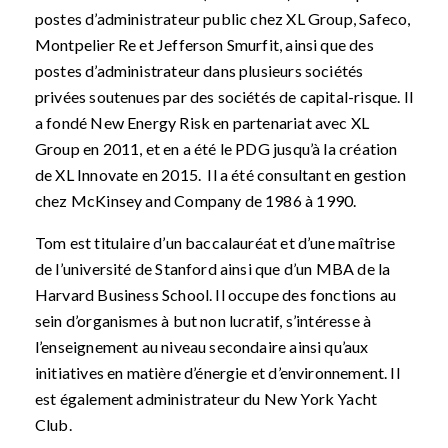
postes d’administrateur public chez XL Group, Safeco,
Montpelier Re et Jefferson Smurfit, ainsi que des
postes d’administrateur dans plusieurs sociétés
privées soutenues par des sociétés de capital-risque. Il
a fondé New Energy Risk en partenariat avec XL
Group en 2011, et en a été le PDG jusqu’à la création
de XL Innovate en 2015. Il a été consultant en gestion
chez McKinsey and Company de 1986 à 1990.
Tom est titulaire d’un baccalauréat et d’une maîtrise
de l’université de Stanford ainsi que d’un MBA de la
Harvard Business School. Il occupe des fonctions au
sein d’organismes à but non lucratif, s’intéresse à
l’enseignement au niveau secondaire ainsi qu’aux
initiatives en matière d’énergie et d’environnement. Il
est également administrateur du New York Yacht
Club.