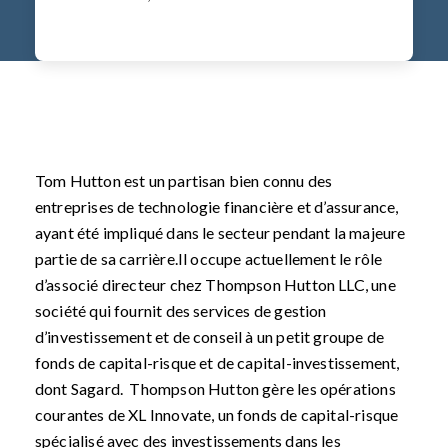
Tom Hutton est un partisan bien connu des
entreprises de technologie financière et d’assurance,
ayant été impliqué dans le secteur pendant la majeure
partie de sa carrière.Il occupe actuellement le rôle
d’associé directeur chez Thompson Hutton LLC, une
société qui fournit des services de gestion
d’investissement et de conseil à un petit groupe de
fonds de capital-risque et de capital-investissement,
dont Sagard. Thompson Hutton gère les opérations
courantes de XL Innovate, un fonds de capital-risque
spécialisé avec des investissements dans les