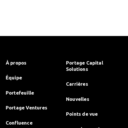
À propos
Portage Capital
Solutions
Équipe
Carrières
Portefeuille
Nouvelles
Portage Ventures
Points de vue
Confluence