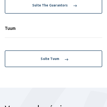
Suite The Guarantors
Tuum
Suite Tuum