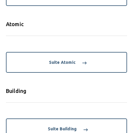
Atomic
Suite Atomic
Building
Suite Building