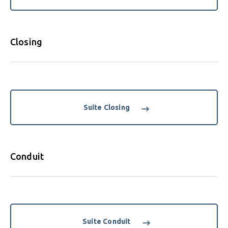
Closing
Suite Closing
Conduit
Suite Conduit