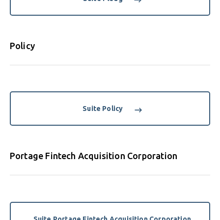
Policy
Suite Policy
Portage Fintech Acquisition Corporation
Suite Portage Fintech Acquisition Corporation