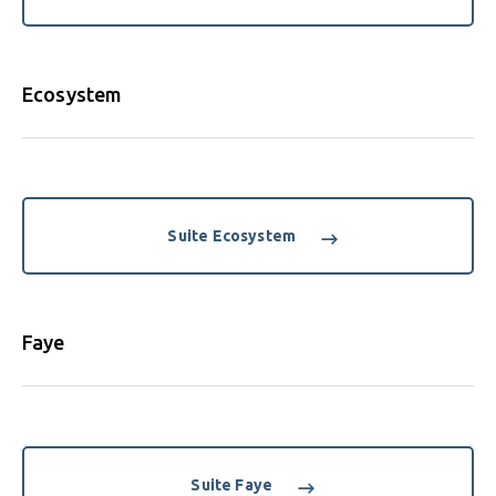
Ecosystem
Suite Ecosystem
Faye
Suite Faye