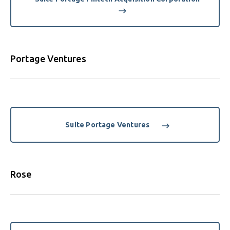
Portage Ventures
Suite Portage Ventures
Rose