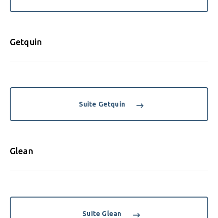
Getquin
Suite Getquin
Glean
Suite Glean