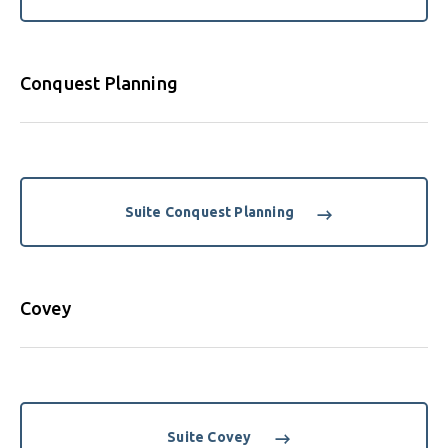
Conquest Planning
Suite Conquest Planning
Covey
Suite Covey