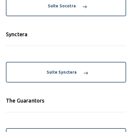
Suite Socotra
Synctera
Suite Synctera
The Guarantors